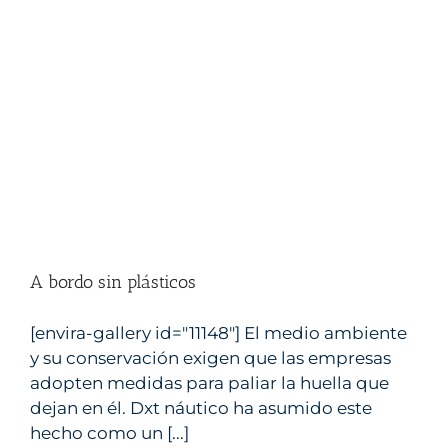
A bordo sin plásticos
[envira-gallery id="11148"] El medio ambiente
y su conservación exigen que las empresas
adopten medidas para paliar la huella que
dejan en él. Dxt náutico ha asumido este
hecho como un [...]